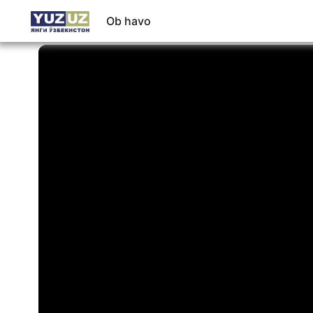
Ob havo